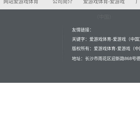
网站爱游戏体育
公司简介
爱游戏体育-爱游戏
（中国）
友情链接：
关键字：爱游戏体育-爱游戏（中国）
版权所有：爱游戏体育-爱游戏（中国） 
地址：长沙市雨花区迎新路868号德