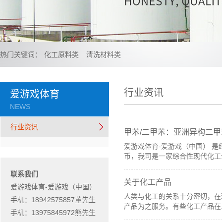
热门关键词：
化工原料类
清洗材料类
行业资讯
爱游戏体育
NEWS
行业资讯
甲苯/二甲苯：亚洲异构二
爱游戏体育-爱游戏（中国） 是
币，我司是一家综合性现代化工
联系我们
关于化工产品
爱游戏体育-爱游戏（中国）
人类与化工的关系十分密切，在
手机：18942575857董先生
产品为之服务。有些化工产品在
手机：13975845972熊先生