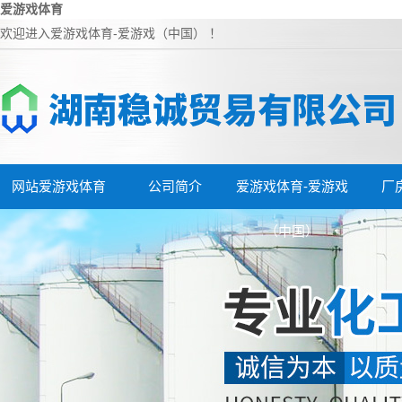
爱游戏体育
欢迎进入爱游戏体育-爱游戏（中国） ！
网站爱游戏体育
公司简介
爱游戏体育-爱游戏
厂
（中国）